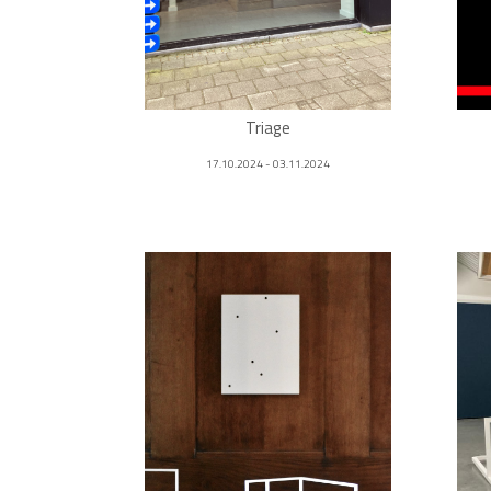
Triage
17.10.2024 - 03.11.2024