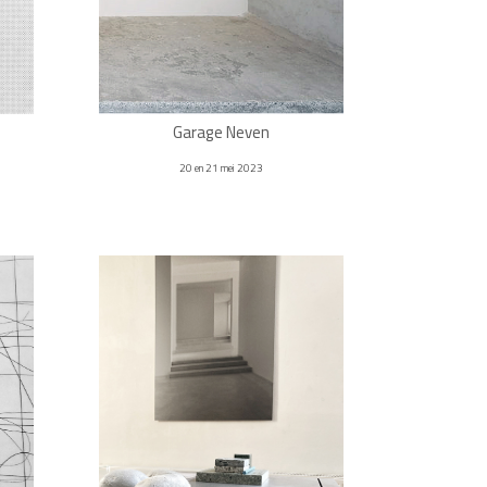
Garage Neven
20 en 21 mei 2023