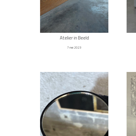
Atelier in Beeld
7 mei 2023