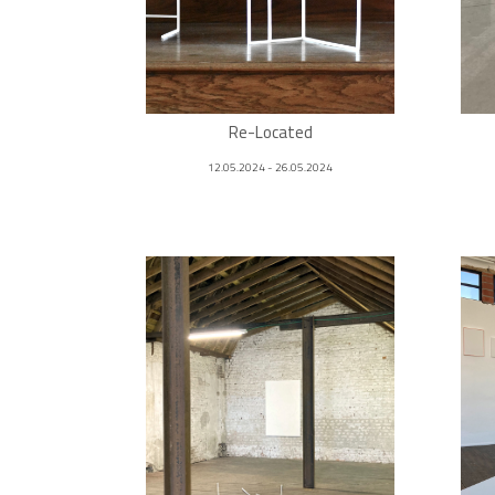
Re-Located
12.05.2024 - 26.05.2024