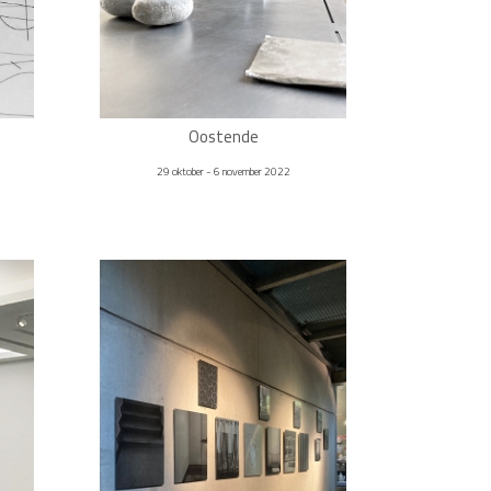
Oostende
29 oktober - 6 november 2022