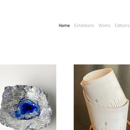
Home
Exhibitions
Works
Editions