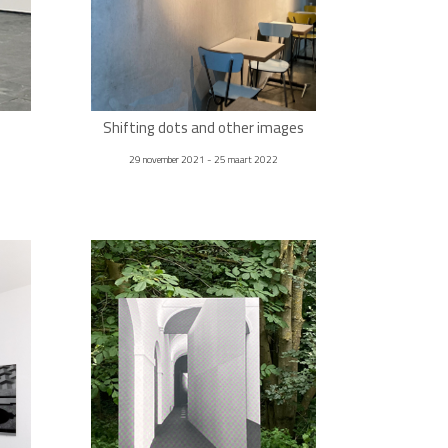
Shifting dots and other images
29 november 2021 - 25 maart 2022