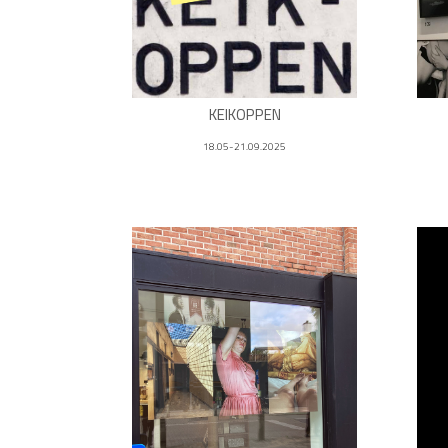
KEIKOPPEN
18.05-21.09.2025