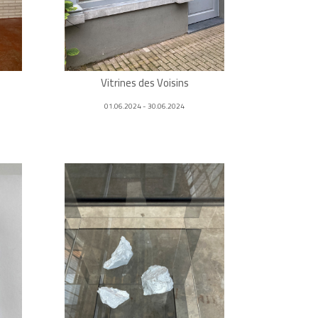
Vitrines des Voisins
01.06.2024 - 30.06.2024