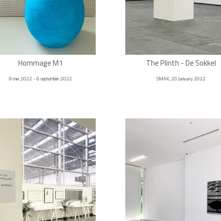
Hommage M1
The Plinth - De Sokkel
9 mei 2022 - 6 september 2022
SMAK, 20 January 2022