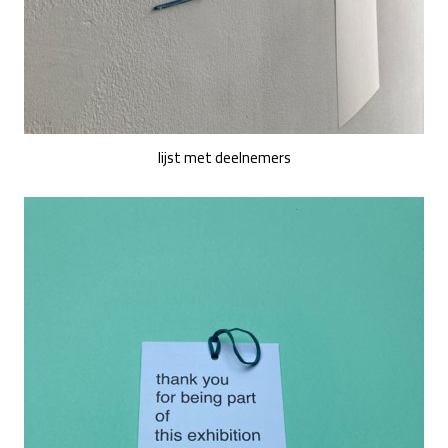
lijst met deelnemers