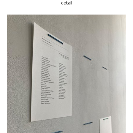
detail