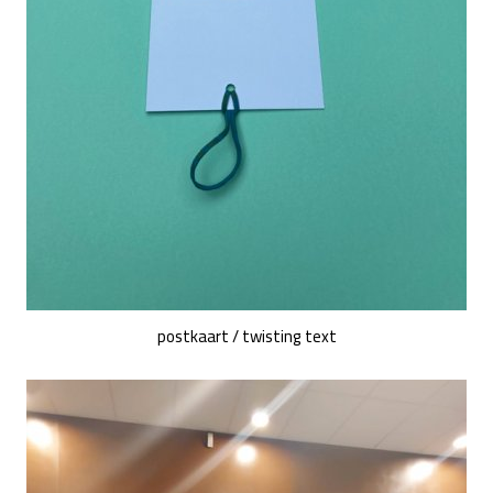
postkaart / twisting text