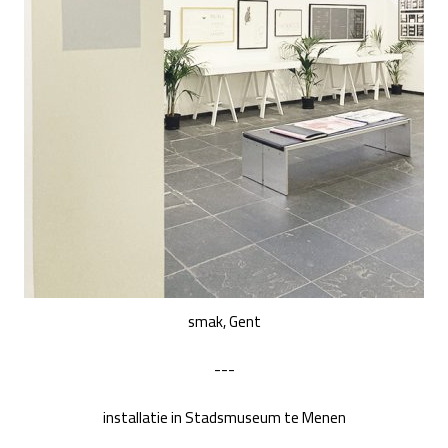
smak, Gent
---
installatie in Stadsmuseum te Menen