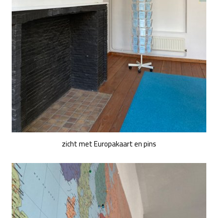
zicht met Europakaart en pins