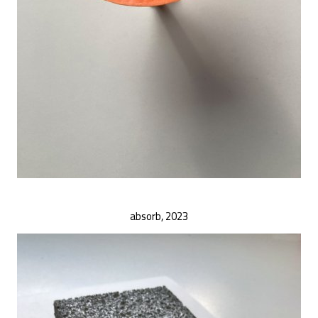
absorb, 2023