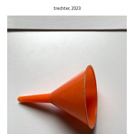
trechter, 2023